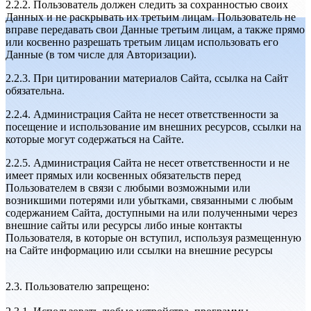
2.2.2. Пользователь должен следить за сохранностью своих
Данных и не раскрывать их третьим лицам. Пользователь не
вправе передавать свои Данные третьим лицам, а также прямо
или косвенно разрешать третьим лицам использовать его
Данные (в том числе для Авторизации).
2.2.3. При цитировании материалов Сайта, ссылка на Сайт
обязательна.
2.2.4. Администрация Сайта не несет ответственности за
посещение и использование им внешних ресурсов, ссылки на
которые могут содержаться на Сайте.
2.2.5. Администрация Сайта не несет ответственности и не
имеет прямых или косвенных обязательств перед
Пользователем в связи с любыми возможными или
возникшими потерями или убытками, связанными с любым
содержанием Сайта, доступными на или полученными через
внешние сайты или ресурсы либо иные контакты
Пользователя, в которые он вступил, используя размещенную
на Сайте информацию или ссылки на внешние ресурсы
2.3. Пользователю запрещено: