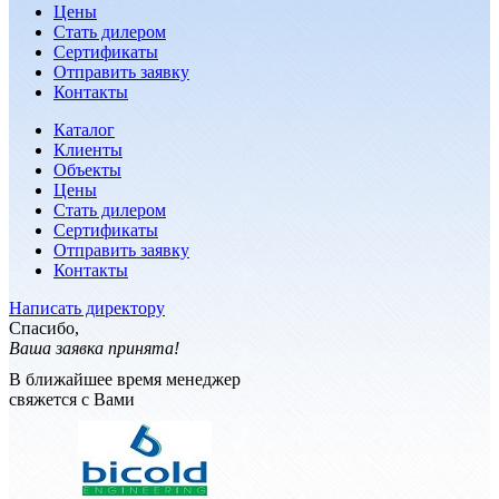
Цены
Стать дилером
Сертификаты
Отправить заявку
Контакты
Каталог
Клиенты
Объекты
Цены
Стать дилером
Сертификаты
Отправить заявку
Контакты
Написать директору
Спасибо,
Ваша заявка принята!
В ближайшее время менеджер
свяжется с Вами