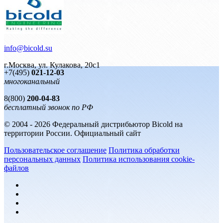
info@bicold.su
г.Москва, ул. Кулакова, 20с1
+7(495)
021-12-03
многоканальный
8(800)
200-04-83
бесплатный звонок по РФ
© 2004 - 2026 Федеральный дистрибьютор Bicold на
территории России. Официальный сайт
Пользовательское соглашение
Политика обработки
персональных данных
Политика использования cookie-
файлов