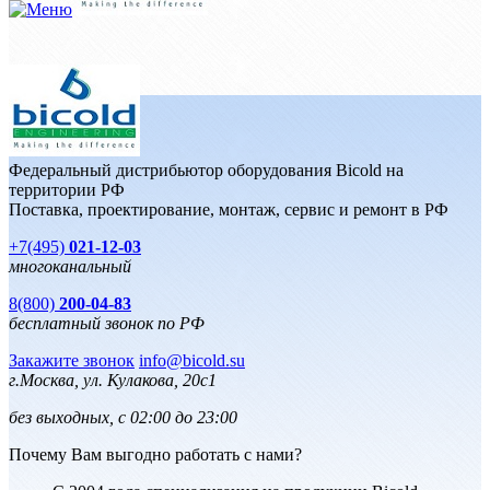
Федеральный дистрибьютор оборудования Bicold на
территории РФ
Поставка, проектирование, монтаж, сервис и ремонт в РФ
+7(495)
021-12-03
многоканальный
8(800)
200-04-83
бесплатный звонок по РФ
Закажите звонок
info@bicold.su
г.Москва, ул. Кулакова, 20с1
без выходных, с 02:00 до 23:00
Почему Вам выгодно работать с нами?