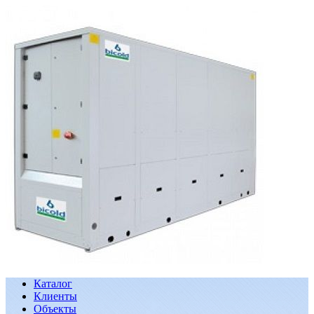
Каталог
Клиенты
Объекты