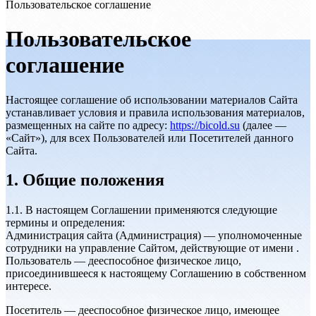
Пользовательское соглашение
Пользовательское
соглашение
Настоящее соглашение об использовании материалов Сайта
устанавливает условия и правила использования материалов,
размещенных на сайте по адресу:
https://bicold.su
(далее —
«Сайт»), для всех Пользователей или Посетителей данного
Сайта.
1. Общие положения
1.1. В настоящем Соглашении применяются следующие
термины и определения:
Администрация сайта (Администрация) — уполномоченные
сотрудники на управление Сайтом, действующие от имени .
Пользователь — дееспособное физическое лицо,
присоединившееся к настоящему Соглашению в собственном
интересе.
Посетитель — дееспособное физическое лицо, имеющее