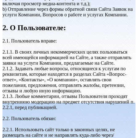
включая просмотр медиа-контента и т.д.);
b) Отправление через формы обратной связи Сайта Заявок на
услуги Компании, Вопросов о работе и услугах Компании.
2. О Пользователе:
2.1. Пользователь вправе:
2.1.1. В своих личных некоммерческих целях пользоваться
всей имеющейся информацией на Сайте, а также отправлять
заявки на услуги Компании, предлагаемые на Сайте.
2.1.2. Задавать любые вопросы, относящиеся к услугам по
реквизитам, которые находятся в разделах Сайта «Вопрос-
ответ», «Контакты», «О компании», оставлять свои
пожелания, предложения, отправлять жалобы, претензии,
отзывы и любую иную информацию.
2.1.3. Любые комментарии, отзывы Пользователя проходят
внутреннюю модерацию на предмет отсутствия нарушений п.
2.2.1, перед публикацией.
2.2. Пользователь обязан:
2.2.1. Использовать сайт только в законных целях, не
размещать на сайте и не направлять куда-либо через/