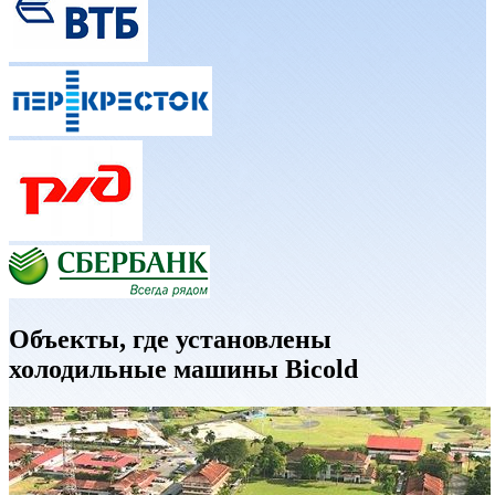
Объекты, где установлены
холодильные машины Bicold