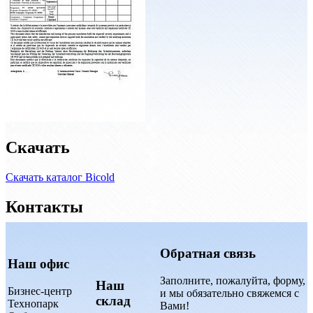
Скачать
Скачать каталог Bicold
Контакты
Обратная связь
Наш офис
Заполните, пожалуйта, форму,
Наш
Бизнес-центр
и мы обязательно свяжемся с
склад
Технопарк
Вами!