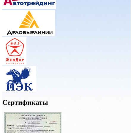
Сертификаты