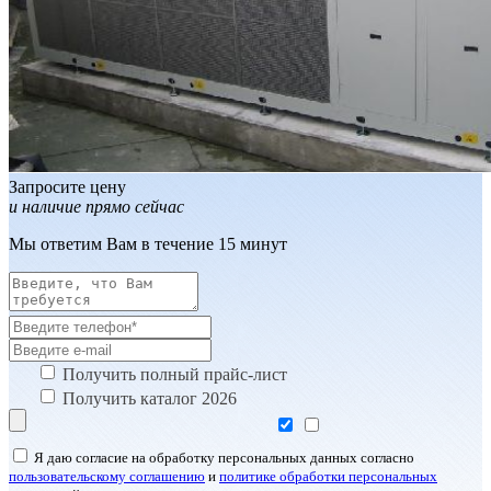
Запросите цену
и наличие прямо сейчас
Мы ответим Вам в течение 15 минут
Получить полный прайс-лист
Получить каталог 2026
Я даю согласие на обработку персональных данных согласно
пользовательскому соглашению
и
политике обработки персональных