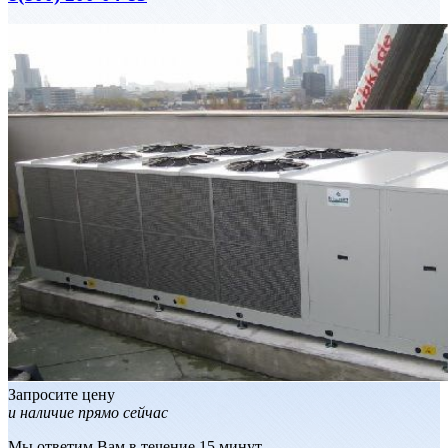
Запросите цену
и наличие прямо сейчас
Мы ответим Вам в течение 15 минут