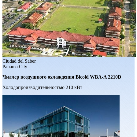
Ciudad del Saber
Panama City
Чиллер воздушного охлаждения Bicold WBA-A 2210D
Холодопроизводительностью 210 кВт