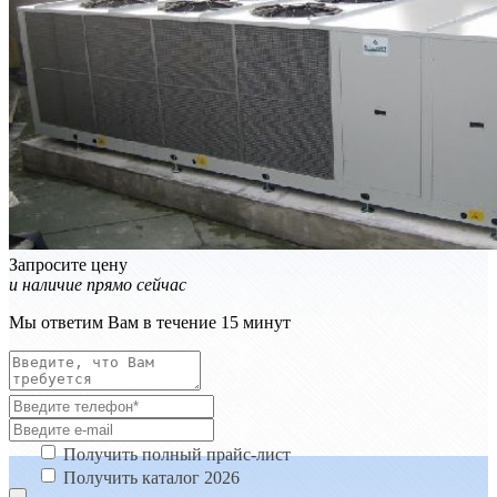
Запросите цену
и наличие прямо сейчас
Мы ответим Вам в течение 15 минут
Получить полный прайс-лист
Получить каталог 2026