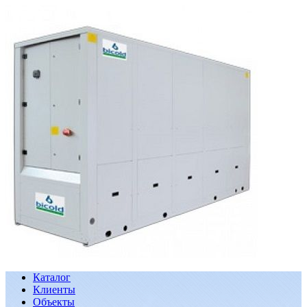
Каталог
Клиенты
Объекты