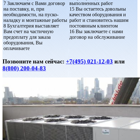
7
Заключаем с Вами договор
выполненных работ
на поставку, и, при
15
Вы остаетесь довольны
необходимости, на пуско-
качеством оборудования и
наладку и монтажные работы
работ и становитесь нашим
8
Бухгалтерия выставляет
постоянным клиентом
Вам счет на частичную
16
Вы заключаете с нами
предоплату для заказа
договор на обслуживание
оборудования, Вы
оплачиваете
Позвоните нам сейчас:
+7(495) 021-12-03
или
8(800) 200-04-83