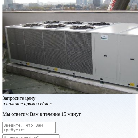
Запросите цену
и наличие прямо сейчас
Мы ответим Вам в течение 15 минут