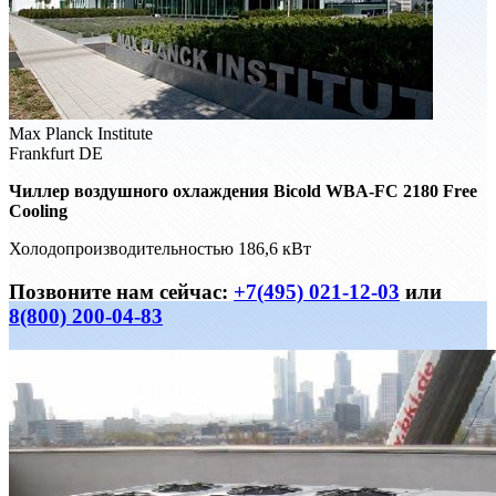
Max Planck Institute
Frankfurt DE
Чиллер воздушного охлаждения Bicold WBA-FC 2180 Free
Cooling
Холодопроизводительностью 186,6 кВт
Позвоните нам сейчас:
+7(495) 021-12-03
или
8(800) 200-04-83