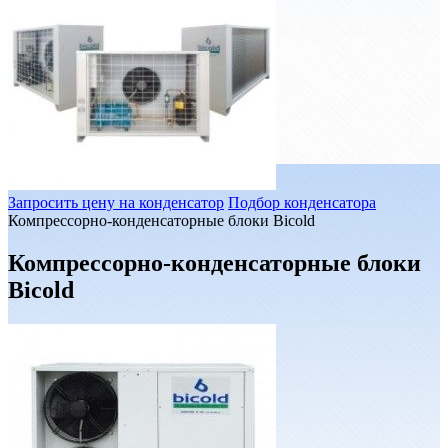
Запросить цену на конденсатор
Подбор конденсатора
Компрессорно-конденсаторные блоки Bicold
Компрессорно-конденсаторные блоки
Bicold