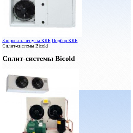
Запросить цену на ККБ
Подбор ККБ
Сплит-системы Bicold
Сплит-системы Bicold