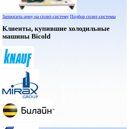
Запросить цену на сплит-систему
Подбор сплит-системы
Клиенты, купившие холодильные
машины Bicold