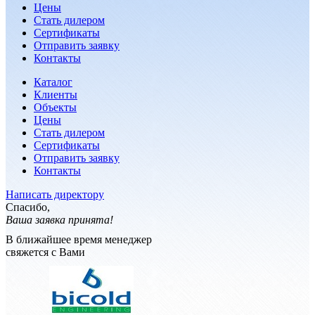
Цены
Стать дилером
Сертификаты
Отправить заявку
Контакты
Каталог
Клиенты
Объекты
Цены
Стать дилером
Сертификаты
Отправить заявку
Контакты
Написать директору
Спасибо,
Ваша заявка принята!
В ближайшее время менеджер
свяжется с Вами