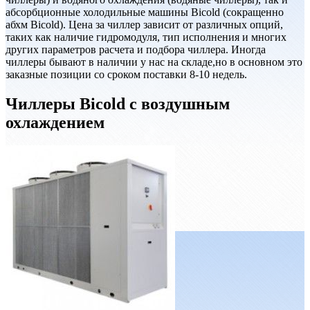
абсорбционные холодильные машины Bicold (сокращенно
абхм Bicold). Цена за чиллер зависит от различных опций,
таких как наличие гидромодуля, тип исполнения и многих
других параметров расчета и подбора чиллера. Иногда
чиллеры бывают в наличии у нас на складе,но в основном это
заказные позиции со сроком поставки 8-10 недель.
Чиллеры Bicold с воздушным
охлаждением