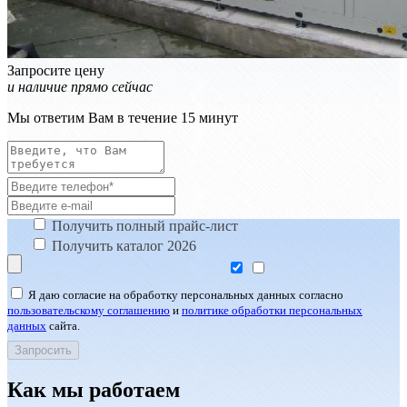
Запросите цену
и наличие прямо сейчас
Мы ответим Вам в течение 15 минут
Получить полный прайс-лист
Получить каталог 2026
Я даю согласие на обработку персональных данных согласно
пользовательскому соглашению
и
политике обработки персональных
данных
сайта.
Как мы работаем