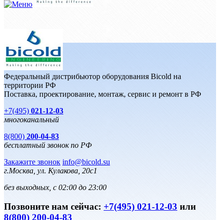
Федеральный дистрибьютор оборудования Bicold на
территории РФ
Поставка, проектирование, монтаж, сервис и ремонт в РФ
+7(495)
021-12-03
многоканальный
8(800)
200-04-83
бесплатный звонок по РФ
Закажите звонок
info@bicold.su
г.Москва, ул. Кулакова, 20с1
без выходных, с 02:00 до 23:00
Позвоните нам сейчас:
+7(495) 021-12-03
или
8(800) 200-04-83